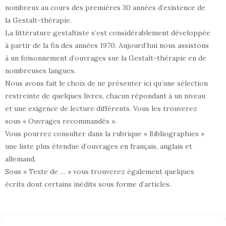
nombreux au cours des premières 30 années d’existence de
la Gestalt-thérapie.
La littérature gestaltiste s’est considérablement développée
à partir de la fin des années 1970. Aujourd’hui nous assistons
à un foisonnement d’ouvrages sur la Gestalt-thérapie en de
nombreuses langues.
Nous avons fait le choix de ne présenter ici qu’une sélection
restreinte de quelques livres, chacun répondant à un niveau
et une exigence de lecture différents. Vous les trouverez
sous « Ouvrages recommandés ».
Vous pourrez consulter dans la rubrique « Bibliographies »
une liste plus étendue d’ouvrages en français, anglais et
allemand.
Sous « Texte de … » vous trouverez également quelques
écrits dont certains inédits sous forme d’articles.