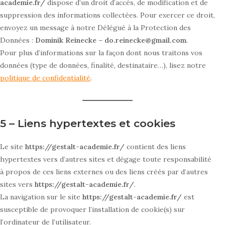
academie.fr/
dispose d’un droit d’accès, de modification et de
suppression des informations collectées. Pour exercer ce droit,
envoyez un message à notre Délégué à la Protection des
Données :
Dominik Reinecke
–
do.reinecke@gmail.com
.
Pour plus d’informations sur la façon dont nous traitons vos
données (type de données, finalité, destinataire…), lisez notre
politique de confidentialité
.
5 – Liens hypertextes et cookies
Le site
https://gestalt-academie.fr/
contient des liens
hypertextes vers d’autres sites et dégage toute responsabilité
à propos de ces liens externes ou des liens créés par d’autres
sites vers
https://gestalt-academie.fr/
.
La navigation sur le site
https://gestalt-academie.fr/
est
susceptible de provoquer l’installation de cookie(s) sur
l’ordinateur de l’utilisateur.