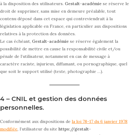
à la disposition des utilisateurs.
Gestalt-académie
se réserve le
droit de supprimer, sans mise en demeure préalable, tout
contenu déposé dans cet espace qui contreviendrait à la
législation applicable en France, en particulier aux dispositions
relatives à la protection des données.
Le cas échéant,
Gestalt-académie
se réserve également la
possibilité de mettre en cause la responsabilité civile et/ou
pénale de l’utilisateur, notamment en cas de message à
caractère raciste, injurieux, diffamant, ou pornographique, quel
que soit le support utilisé (texte, photographie …).
4 – CNIL et gestion des données
personnelles.
Conformément aux dispositions de
la loi 78-17 du 6 janvier 1978
modifiée
, l’utilisateur du site
https://gestalt-