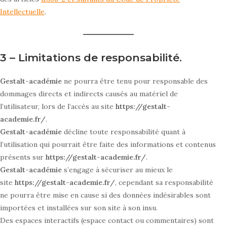
Intellectuelle
.
3 – Limitations de responsabilité.
Gestalt-académie
ne pourra être tenu pour responsable des
dommages directs et indirects causés au matériel de
l’utilisateur, lors de l’accès au site
https://gestalt-
academie.fr/
.
Gestalt-académie
décline toute responsabilité quant à
l’utilisation qui pourrait être faite des informations et contenus
présents sur
https://gestalt-academie.fr/
.
Gestalt-académie
s’engage à sécuriser au mieux le
site
https://gestalt-academie.fr/
, cependant sa responsabilité
ne pourra être mise en cause si des données indésirables sont
importées et installées sur son site à son insu.
Des espaces interactifs (espace contact ou commentaires) sont