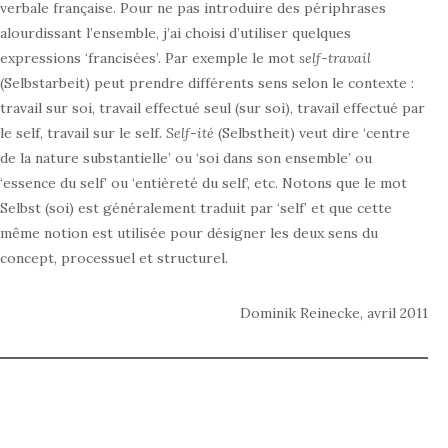
verbale française. Pour ne pas introduire des périphrases
alourdissant l’ensemble, j’ai choisi d’utiliser quelques
expressions ‘francisées’. Par exemple le mot
self-travail
(Selbstarbeit) peut prendre différents sens selon le contexte :
travail sur soi, travail effectué seul (sur soi), travail effectué par
le self, travail sur le self.
Self-ité
(Selbstheit) veut dire ‘centre
de la nature substantielle’ ou ‘soi dans son ensemble’ ou
‘essence du self’ ou ‘entièreté du self’, etc. Notons que le mot
Selbst (soi) est généralement traduit par ‘self’ et que cette
même notion est utilisée pour désigner les deux sens du
concept, processuel et structurel.
Dominik Reinecke, avril 2011