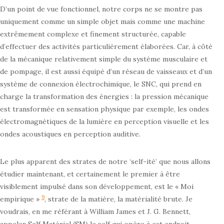
D’un point de vue fonctionnel, notre corps ne se montre pas
uniquement comme un simple objet mais comme une machine
extrêmement complexe et finement structurée, capable
d’effectuer des activités particulièrement élaborées. Car, à côté
de la mécanique relativement simple du système musculaire et
de pompage, il est aussi équipé d’un réseau de vaisseaux et d’un
système de connexion électrochimique, le SNC, qui prend en
charge la transformation des énergies : la pression mécanique
est transformée en sensation physique par exemple, les ondes
électromagnétiques de la lumière en perception visuelle et les
ondes acoustiques en perception auditive.
Le plus apparent des strates de notre ‘self-ité’ que nous allons
étudier maintenant, et certainement le premier à être
visiblement impulsé dans son développement, est le « Moi
9
empirique »
, strate de la matière, la matérialité brute. Je
voudrais, en me référant à William James et J. G. Bennett,